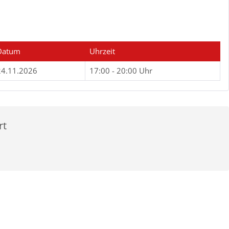
Datum
Uhrzeit
24.11.2026
17:00 - 20:00 Uhr
rt