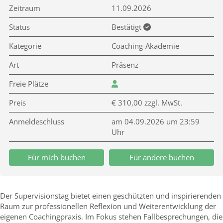
Zeitraum
11.09.2026
Status
Bestätigt
Kategorie
Coaching-Akademie
Art
Präsenz
Freie Plätze
Preis
€ 310,00 zzgl. MwSt.
Anmeldeschluss
am 04.09.2026 um 23:59
Uhr
Für mich buchen
Für andere buchen
Der Supervisionstag bietet einen geschützten und inspirierenden
Raum zur professionellen Reflexion und Weiterentwicklung der
eigenen Coachingpraxis. Im Fokus stehen Fallbesprechungen, die