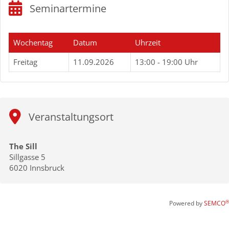
Seminartermine
Wochentag
Datum
Uhrzeit
Freitag
11.09.2026
13:00 - 19:00 Uhr
Veranstaltungsort
The Sill
Sillgasse 5
6020 Innsbruck
®
Powered by
SEMCO