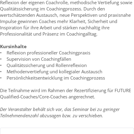
Reflexion der eigenen Coachrolle, methodische Vertiefung sowie
Qualitätssicherung im Coachingprozess. Durch den
wertschätzenden Austausch, neue Perspektiven und praxisnahe
Impulse gewinnen Coaches mehr Klarheit, Sicherheit und
Inspiration für ihre Arbeit und stärken nachhaltig ihre
Professionalität und Präsenz im Coachingalltag.
Kursinhalte
• Reflexion professioneller Coachingpraxis
• Supervision von Coachingfällen
• Qualitätssicherung und Rollenreflexion
• Methodenvertiefung und kollegialer Austausch
• Persönlichkeitsentwicklung im Coachingprozess
Die Teilnahme wird im Rahmen der Rezertifizierung für FUTURE
Qualified-Coaches/Core-Coaches angerechnet.
Der Veranstalter behält sich vor, das Seminar bei zu geringer
Teilnehmendenzahl abzusagen bzw. zu verschieben.