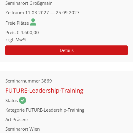
Seminarort
Großgmain
Zeitraum
11.03.2027 — 25.09.2027
Freie Plätze
Preis
€ 4.600,00
zzgl. MwSt.
Details
Seminarnummer
3869
FUTURE-Leadership-Training
Status
Kategorie
FUTURE-Leadership-Training
Art
Präsenz
Seminarort
Wien