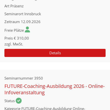
Art
Präsenz
Seminarort
Innsbruck
Zeitraum
12.09.2026
Freie Plätze
Preis
€ 310,00
zzgl. MwSt.
Details
Seminarnummer
3950
FUTURE-Coaching-Ausbildung 2026 - Online-
Infoveranstaltung
Status
Kategorie
FUTURE-Coaching-Ausbildung Online-