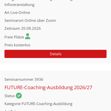
Infoveranstaltung
Art
Live-Online
Seminarort
Online über Zoom
Zeitraum
20.08.2026
Freie Plätze
Preis
kostenlos
Details
Seminarnummer
3936
FUTURE-Coaching-Ausbildung 2026/27
Status
Kategorie
FUTURE-Coaching-Ausbildung