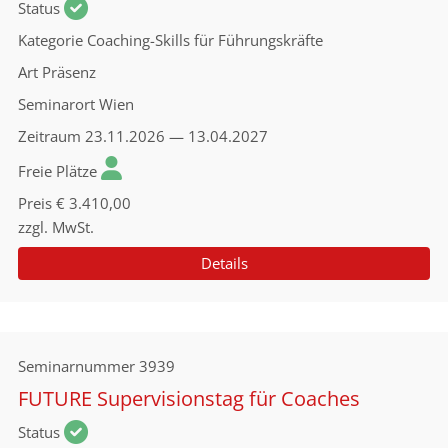
Status
Kategorie
Coaching-Skills für Führungskräfte
Art
Präsenz
Seminarort
Wien
Zeitraum
23.11.2026 — 13.04.2027
Freie Plätze
Preis
€ 3.410,00
zzgl. MwSt.
Details
Seminarnummer
3939
FUTURE Supervisionstag für Coaches
Status