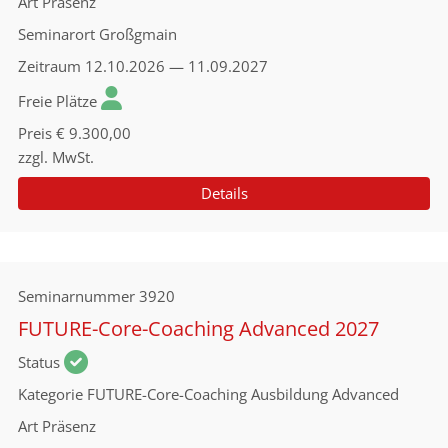
Art
Präsenz
Seminarort
Großgmain
Zeitraum
12.10.2026 — 11.09.2027
Freie Plätze
Preis
€ 9.300,00
zzgl. MwSt.
Details
Seminarnummer
3920
FUTURE-Core-Coaching Advanced 2027
Status
Kategorie
FUTURE-Core-Coaching Ausbildung Advanced
Art
Präsenz