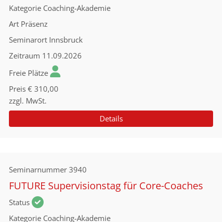
Kategorie
Coaching-Akademie
Art
Präsenz
Seminarort
Innsbruck
Zeitraum
11.09.2026
Freie Plätze
Preis
€ 310,00
zzgl. MwSt.
Details
Seminarnummer
3940
FUTURE Supervisionstag für Core-Coaches
Status
Kategorie
Coaching-Akademie