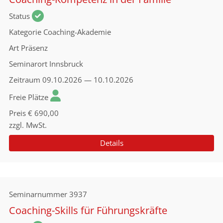
Status
Kategorie
Coaching-Akademie
Art
Präsenz
Seminarort
Innsbruck
Zeitraum
09.10.2026 — 10.10.2026
Freie Plätze
Preis
€ 690,00
zzgl. MwSt.
Details
Seminarnummer
3937
Coaching-Skills für Führungskräfte