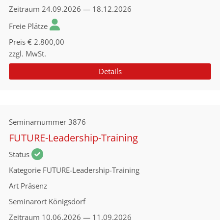
Zeitraum
24.09.2026 — 18.12.2026
Freie Plätze
Preis
€ 2.800,00
zzgl. MwSt.
Details
Seminarnummer
3876
FUTURE-Leadership-Training
Status
Kategorie
FUTURE-Leadership-Training
Art
Präsenz
Seminarort
Königsdorf
Zeitraum
10.06.2026 — 11.09.2026