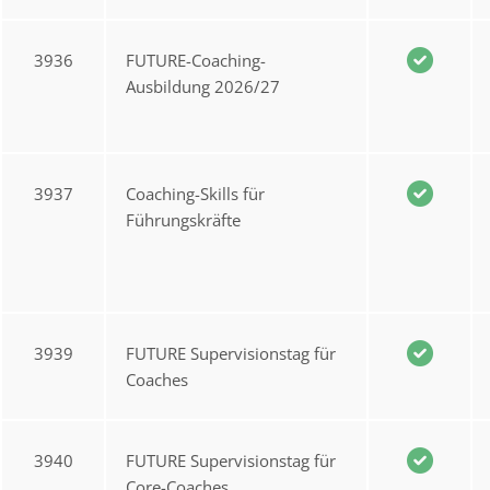
3936
FUTURE-Coaching-
Ausbildung 2026/27
3937
Coaching-Skills für
Führungskräfte
3939
FUTURE Supervisionstag für
Coaches
3940
FUTURE Supervisionstag für
Core-Coaches