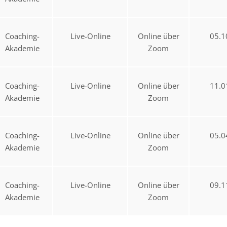
Coaching-
Live-Online
Online über
05.1
Akademie
Zoom
Coaching-
Live-Online
Online über
11.0
Akademie
Zoom
Coaching-
Live-Online
Online über
05.0
Akademie
Zoom
Coaching-
Live-Online
Online über
09.1
Akademie
Zoom