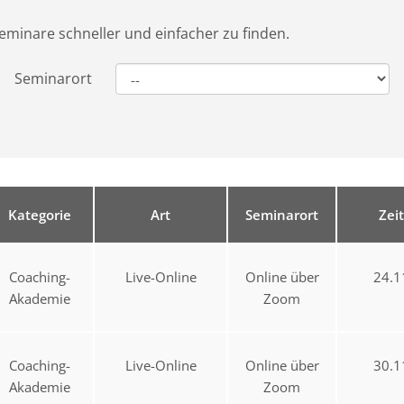
eminare schneller und einfacher zu finden.
Seminarort
Kategorie
Art
Seminarort
Zei
Coaching-
Live-Online
Online über
24.1
Akademie
Zoom
Coaching-
Live-Online
Online über
30.1
Akademie
Zoom