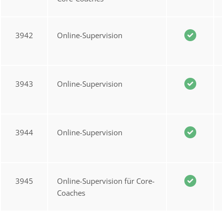
3942
Online-Supervision
3943
Online-Supervision
3944
Online-Supervision
3945
Online-Supervision für Core-
Coaches