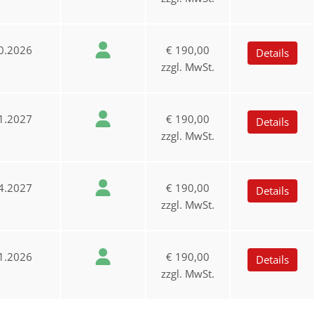
0.2026
€ 190,00
Details
zzgl. MwSt.
1.2027
€ 190,00
Details
zzgl. MwSt.
4.2027
€ 190,00
Details
zzgl. MwSt.
1.2026
€ 190,00
Details
zzgl. MwSt.