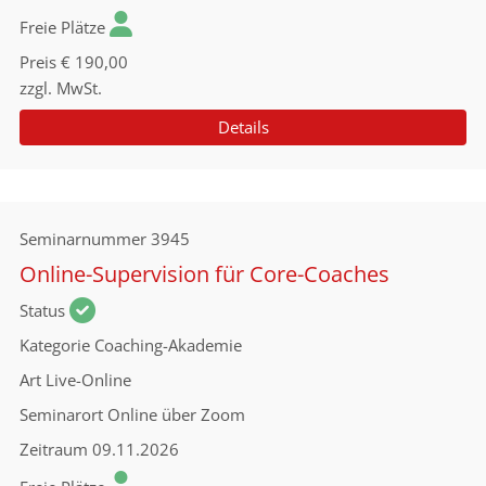
Freie Plätze
Preis
€ 190,00
zzgl. MwSt.
Details
Seminarnummer
3945
Online-Supervision für Core-Coaches
Status
Kategorie
Coaching-Akademie
Art
Live-Online
Seminarort
Online über Zoom
Zeitraum
09.11.2026