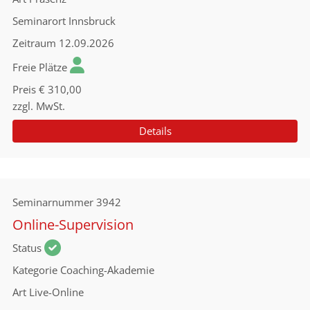
Seminarort
Innsbruck
Zeitraum
12.09.2026
Freie Plätze
Preis
€ 310,00
zzgl. MwSt.
Details
Seminarnummer
3942
Online-Supervision
Status
Kategorie
Coaching-Akademie
Art
Live-Online