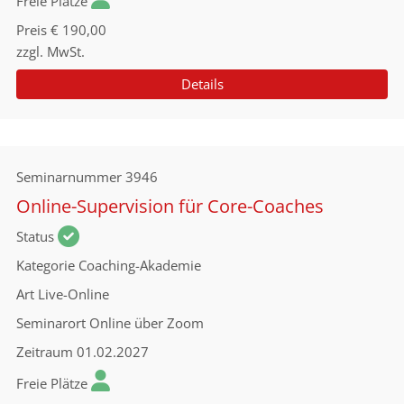
Freie Plätze
Preis
€ 190,00
zzgl. MwSt.
Details
Seminarnummer
3946
Online-Supervision für Core-Coaches
Status
Kategorie
Coaching-Akademie
Art
Live-Online
Seminarort
Online über Zoom
Zeitraum
01.02.2027
Freie Plätze