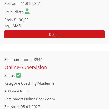
Zeitraum
11.01.2027
Freie Plätze
Preis
€ 190,00
zzgl. MwSt.
Details
Seminarnummer
3944
Online-Supervision
Status
Kategorie
Coaching-Akademie
Art
Live-Online
Seminarort
Online über Zoom
Zeitraum
05.04.2027