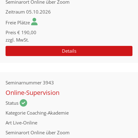
Seminarort
Online über Zoom
Zeitraum
05.10.2026
Freie Plätze
Preis
€ 190,00
zzgl. MwSt.
Details
Seminarnummer
3943
Online-Supervision
Status
Kategorie
Coaching-Akademie
Art
Live-Online
Seminarort
Online über Zoom