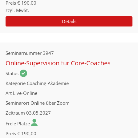
Preis
€ 190,00
zzgl. MwSt.
Details
Seminarnummer
3947
Online-Supervision für Core-Coaches
Status
Kategorie
Coaching-Akademie
Art
Live-Online
Seminarort
Online über Zoom
Zeitraum
03.05.2027
Freie Plätze
Preis
€ 190,00