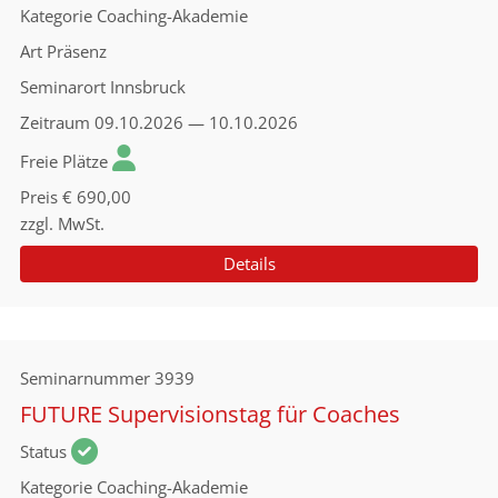
Kategorie
Coaching-Akademie
Art
Präsenz
Seminarort
Innsbruck
Zeitraum
09.10.2026 — 10.10.2026
Freie Plätze
Preis
€ 690,00
zzgl. MwSt.
Details
Seminarnummer
3939
FUTURE Supervisionstag für Coaches
Status
Kategorie
Coaching-Akademie