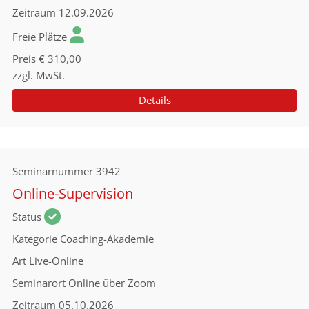
Zeitraum
12.09.2026
Freie Plätze
Preis
€ 310,00
zzgl. MwSt.
Details
Seminarnummer
3942
Online-Supervision
Status
Kategorie
Coaching-Akademie
Art
Live-Online
Seminarort
Online über Zoom
Zeitraum
05.10.2026