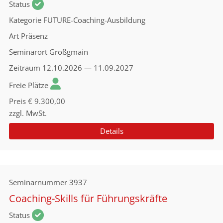
Status
Kategorie
FUTURE-Coaching-Ausbildung
Art
Präsenz
Seminarort
Großgmain
Zeitraum
12.10.2026 — 11.09.2027
Freie Plätze
Preis
€ 9.300,00
zzgl. MwSt.
Details
Seminarnummer
3937
Coaching-Skills für Führungskräfte
Status