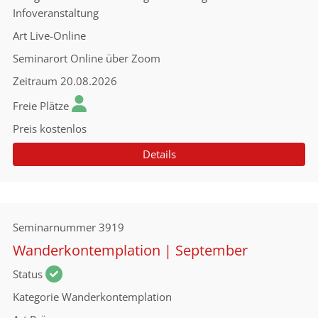
Infoveranstaltung
Art
Live-Online
Seminarort
Online über Zoom
Zeitraum
20.08.2026
Freie Plätze
Preis
kostenlos
Details
Seminarnummer
3919
Wanderkontemplation | September
Status
Kategorie
Wanderkontemplation