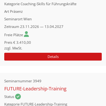
Kategorie
Coaching-Skills für Führungskräfte
Art
Präsenz
Seminarort
Wien
Zeitraum
23.11.2026 — 13.04.2027
Freie Plätze
Preis
€ 3.410,00
zzgl. MwSt.
Details
Seminarnummer
3949
FUTURE-Leadership-Training
Status
Kategorie
FUTURE-Leadership-Training