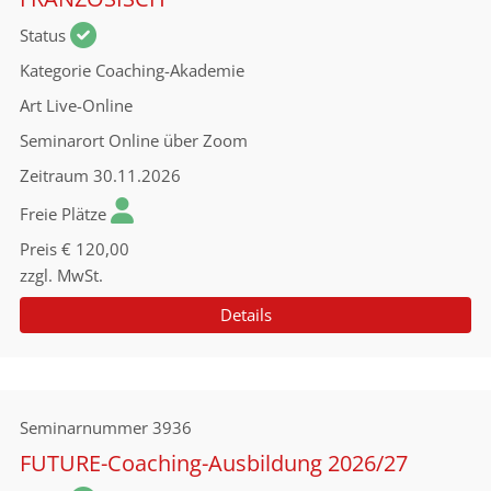
Status
Kategorie
Coaching-Akademie
Art
Live-Online
Seminarort
Online über Zoom
Zeitraum
30.11.2026
Freie Plätze
Preis
€ 120,00
zzgl. MwSt.
Details
Seminarnummer
3936
FUTURE-Coaching-Ausbildung 2026/27