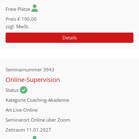
Freie Plätze
Preis
€ 190,00
zzgl. MwSt.
Details
Seminarnummer
3943
Online-Supervision
Status
Kategorie
Coaching-Akademie
Art
Live-Online
Seminarort
Online über Zoom
Zeitraum
11.01.2027