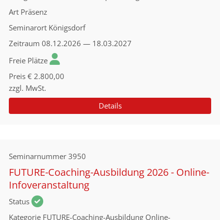
Art
Präsenz
Seminarort
Königsdorf
Zeitraum
08.12.2026 — 18.03.2027
Freie Plätze
Preis
€ 2.800,00
zzgl. MwSt.
Details
Seminarnummer
3950
FUTURE-Coaching-Ausbildung 2026 - Online-
Infoveranstaltung
Status
Kategorie
FUTURE-Coaching-Ausbildung Online-