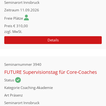
Seminarort
Innsbruck
Zeitraum
11.09.2026
Freie Plätze
Preis
€ 310,00
zzgl. MwSt.
Details
Seminarnummer
3940
FUTURE Supervisionstag für Core-Coaches
Status
Kategorie
Coaching-Akademie
Art
Präsenz
Seminarort
Innsbruck