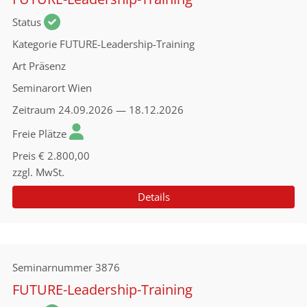
Status
Kategorie
FUTURE-Leadership-Training
Art
Präsenz
Seminarort
Wien
Zeitraum
24.09.2026 — 18.12.2026
Freie Plätze
Preis
€ 2.800,00
zzgl. MwSt.
Details
Seminarnummer
3876
FUTURE-Leadership-Training