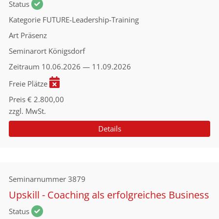
Status
Kategorie
FUTURE-Leadership-Training
Art
Präsenz
Seminarort
Königsdorf
Zeitraum
10.06.2026 — 11.09.2026
Freie Plätze
Preis
€ 2.800,00
zzgl. MwSt.
Details
Seminarnummer
3879
Upskill - Coaching als erfolgreiches Business
Status