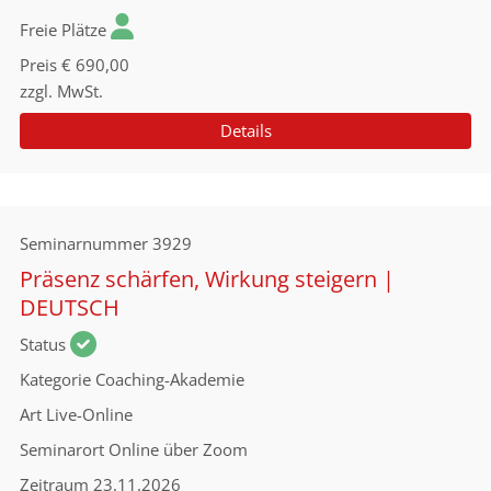
Freie Plätze
Preis
€ 690,00
zzgl. MwSt.
Details
Seminarnummer
3929
Präsenz schärfen, Wirkung steigern |
DEUTSCH
Status
Kategorie
Coaching-Akademie
Art
Live-Online
Seminarort
Online über Zoom
Zeitraum
23.11.2026