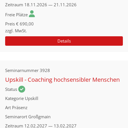
Zeitraum
18.11.2026 — 21.11.2026
Freie Plätze
Preis
€ 690,00
zzgl. MwSt.
Details
Seminarnummer
3928
Upskill - Coaching hochsensibler Menschen
Status
Kategorie
Upskill
Art
Präsenz
Seminarort
Großgmain
Zeitraum
12.02.2027 — 13.02.2027