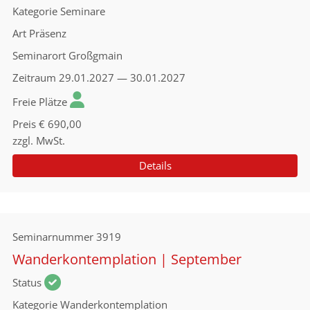
Kategorie
Seminare
Art
Präsenz
Seminarort
Großgmain
Zeitraum
29.01.2027 — 30.01.2027
Freie Plätze
Preis
€ 690,00
zzgl. MwSt.
Details
Seminarnummer
3919
Wanderkontemplation | September
Status
Kategorie
Wanderkontemplation