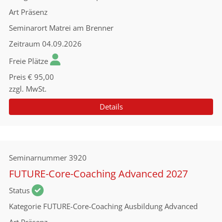
Art
Präsenz
Seminarort
Matrei am Brenner
Zeitraum
04.09.2026
Freie Plätze
Preis
€ 95,00
zzgl. MwSt.
Details
Seminarnummer
3920
FUTURE-Core-Coaching Advanced 2027
Status
Kategorie
FUTURE-Core-Coaching Ausbildung Advanced