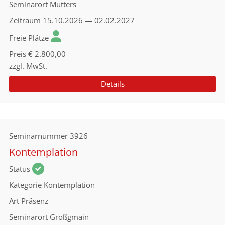
Seminarort
Mutters
Zeitraum
15.10.2026 — 02.02.2027
Freie Plätze
Preis
€ 2.800,00
zzgl. MwSt.
Details
Seminarnummer
3926
Kontemplation
Status
Kategorie
Kontemplation
Art
Präsenz
Seminarort
Großgmain